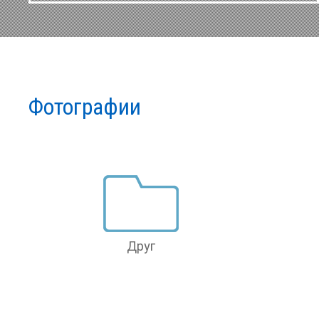
Фотографии
Друг