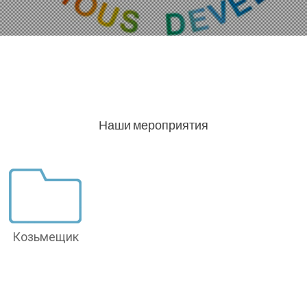
Наши мероприятия
Козьмещик