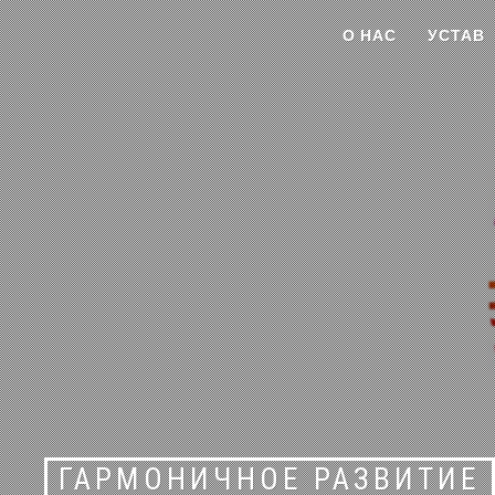
Перейти
общественная организация
О НАС
УСТАВ
к
содержанию
ГАРМОНИЧНОЕ РАЗВИТИЕ