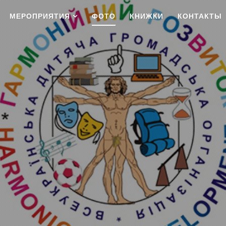
МЕРОПРИЯТИЯ
ФОТО
КНИЖКИ
КОНТАКТЫ